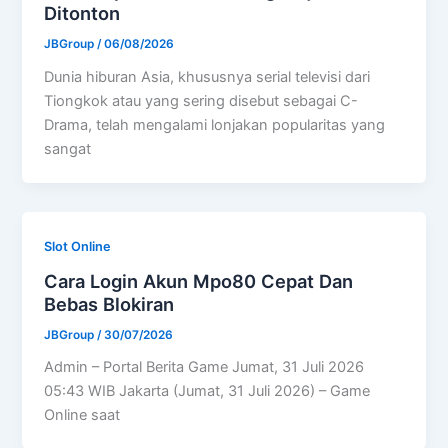
Ditonton
JBGroup
/
06/08/2026
Dunia hiburan Asia, khususnya serial televisi dari
Tiongkok atau yang sering disebut sebagai C-
Drama, telah mengalami lonjakan popularitas yang
sangat
Slot Online
Cara Login Akun Mpo80 Cepat Dan
Bebas Blokiran
JBGroup
/
30/07/2026
Admin – Portal Berita Game Jumat, 31 Juli 2026
05:43 WIB Jakarta (Jumat, 31 Juli 2026) – Game
Online saat